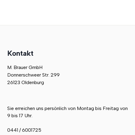
Kontakt
M. Brauer GmbH
Donnerschweer Str. 299
26123 Oldenburg
Sie erreichen uns persönlich von Montag bis Freitag von
9 bis 17 Uhr.
0441 / 6001725