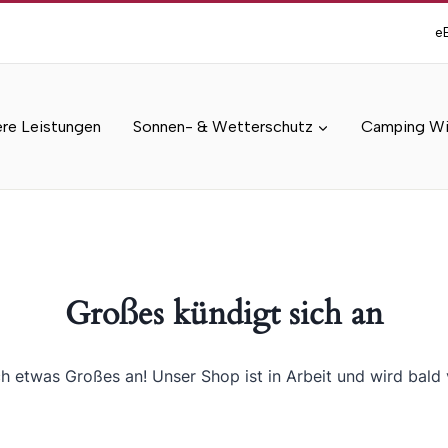
e
re Leistungen
Sonnen- & Wetterschutz
Camping Wi
Großes kündigt sich an
ch etwas Großes an! Unser Shop ist in Arbeit und wird bald v