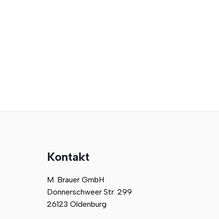
Kontakt
M. Brauer GmbH
Donnerschweer Str. 299
26123 Oldenburg