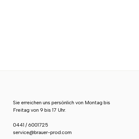
Sie erreichen uns persönlich von Montag bis
Freitag von 9 bis 17 Uhr.
0441 / 6001725
service@brauer-prod.com