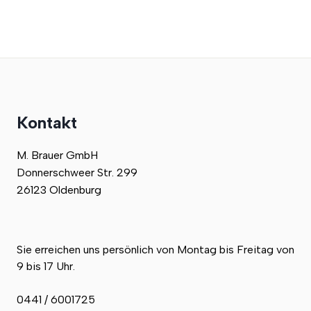
Kontakt
M. Brauer GmbH
Donnerschweer Str. 299
26123 Oldenburg
Sie erreichen uns persönlich von Montag bis Freitag von
9 bis 17 Uhr.
0441 / 6001725