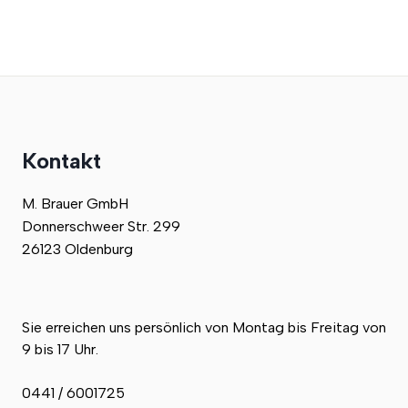
Kontakt
M. Brauer GmbH
Donnerschweer Str. 299
26123 Oldenburg
Sie erreichen uns persönlich von Montag bis Freitag von
9 bis 17 Uhr.
0441 / 6001725