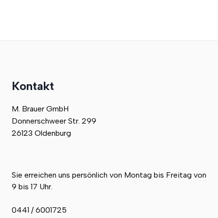
Kontakt
M. Brauer GmbH
Donnerschweer Str. 299
26123 Oldenburg
Sie erreichen uns persönlich von Montag bis Freitag von
9 bis 17 Uhr.
0441 / 6001725