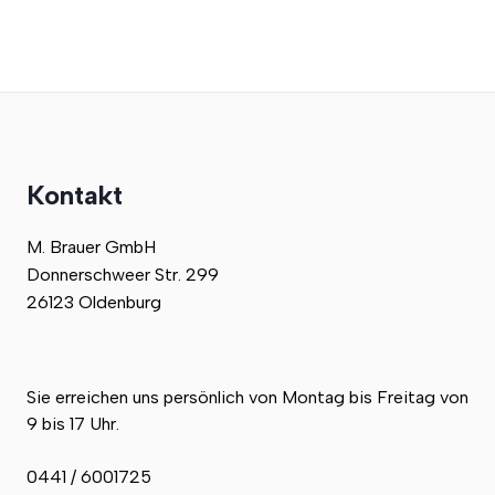
Kontakt
M. Brauer GmbH
Donnerschweer Str. 299
26123 Oldenburg
Sie erreichen uns persönlich von Montag bis Freitag von
9 bis 17 Uhr.
0441 / 6001725